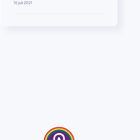
10 juli 2021