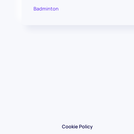
Badminton
Cookie Policy