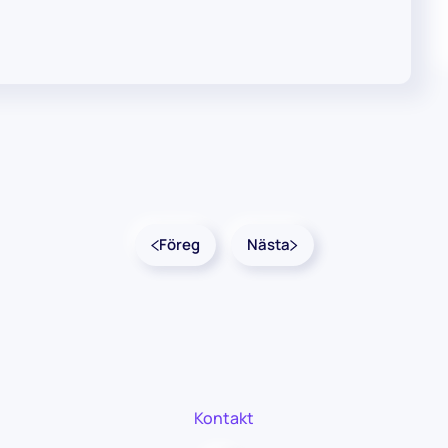
Föreg
Nästa
Kontakt