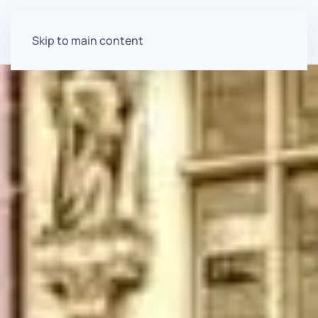
Skip to main content