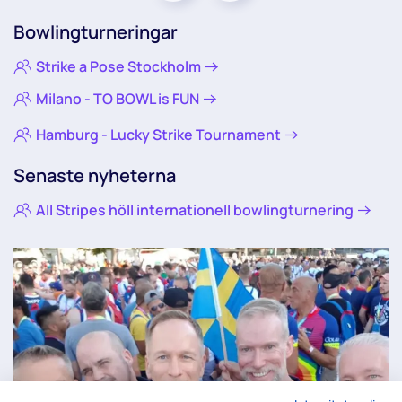
Bowlingturneringar
Strike a Pose Stockholm
Milano - TO BOWL is FUN
Hamburg - Lucky Strike Tournament
Senaste nyheterna
All Stripes höll internationell bowlingturnering