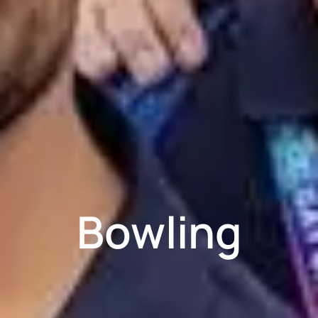
Bowling