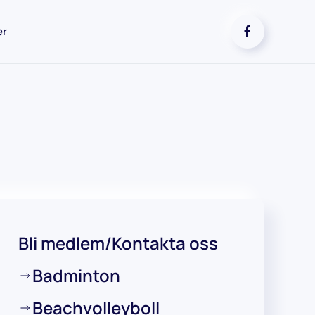
er
Bli medlem/Kontakta oss
Badminton
Beachvolleyboll