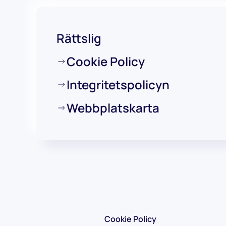
Rättslig
Cookie Policy
Integritetspolicyn
Webbplatskarta
Cookie Policy