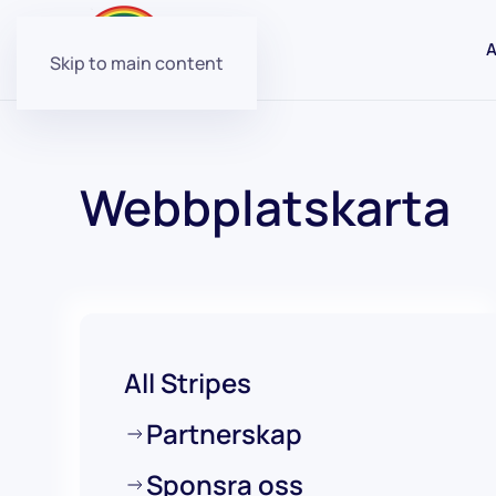
A
Skip to main content
Webbplatskarta
All Stripes
Partnerskap
Sponsra oss