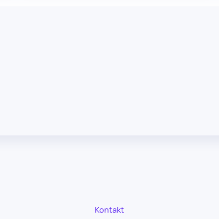
Kontakt