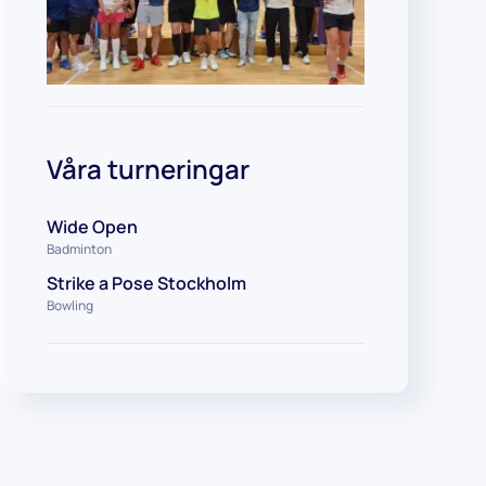
Våra turneringar
Wide Open
Badminton
Strike a Pose Stockholm
Bowling