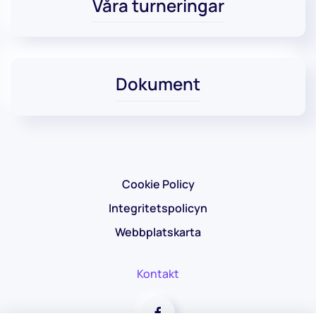
Våra turneringar
Dokument
Cookie Policy
Integritetspolicyn
Webbplatskarta
Kontakt