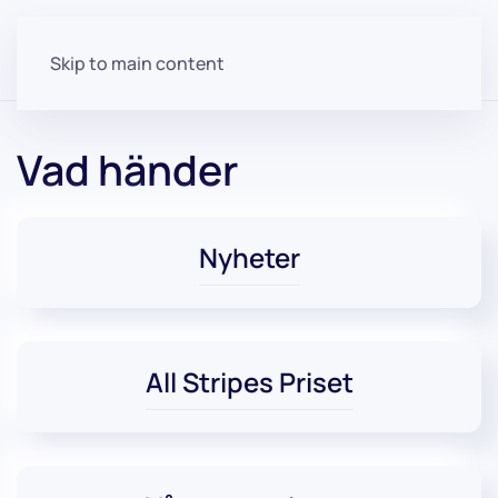
Skip to main content
Vad händer
Nyheter
All Stripes Priset