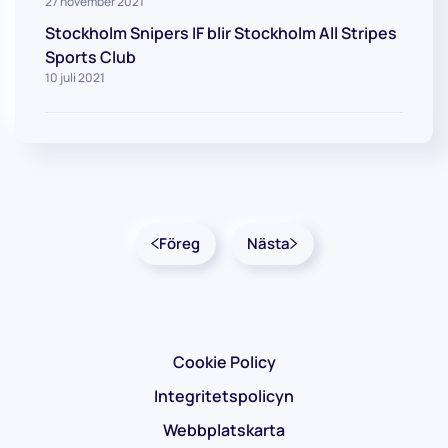
27 november 2021
Stockholm Snipers IF blir Stockholm All Stripes
Sports Club
10 juli 2021
Föreg
Nästa
Cookie Policy
Integritetspolicyn
Webbplatskarta