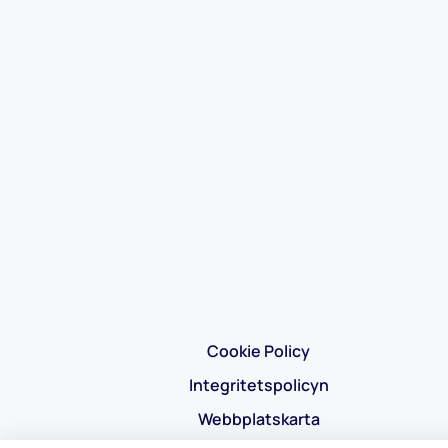
Cookie Policy
Integritetspolicyn
Webbplatskarta