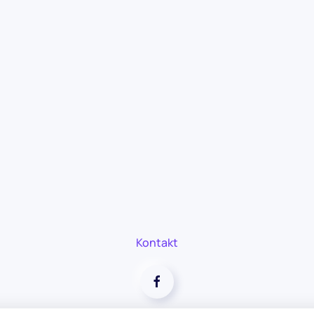
Kontakt