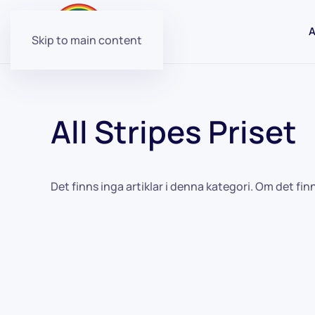
A
Skip to main content
All Stripes Priset
Det finns inga artiklar i denna kategori. Om det fin